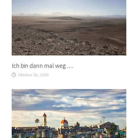
Ich bin dann mal weg …
Oktober 18, 2020