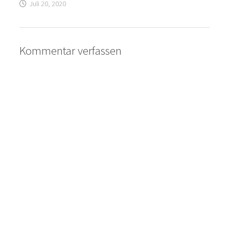
Juli 20, 2020
Kommentar verfassen