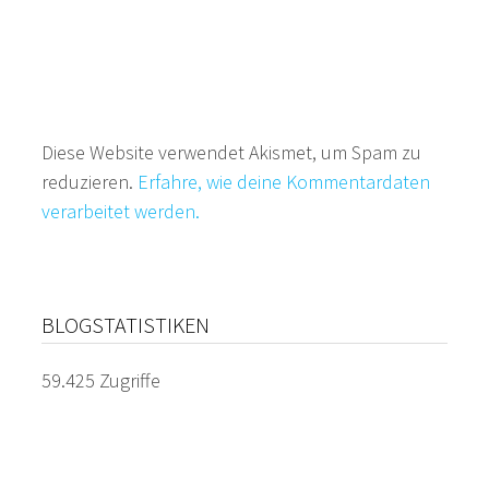
Diese Website verwendet Akismet, um Spam zu
reduzieren.
Erfahre, wie deine Kommentardaten
verarbeitet werden.
BLOGSTATISTIKEN
59.425 Zugriffe