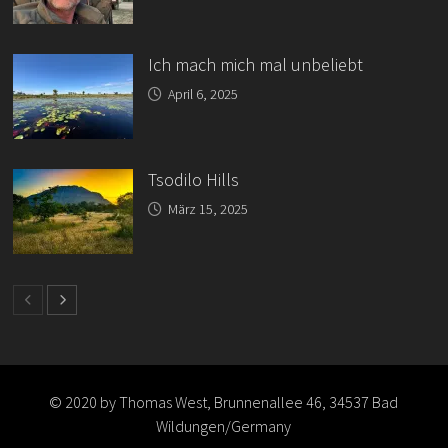
Ich mach mich mal unbeliebt
April 6, 2025
Tsodilo Hills
März 15, 2025
© 2020 by Thomas West, Brunnenallee 46, 34537 Bad
Wildungen/Germany