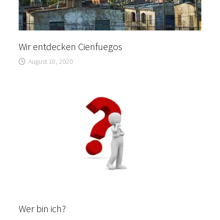
Wir entdecken Cienfuegos
August 18, 2020
Wer bin ich?