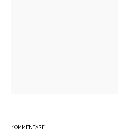
KOMMENTARE