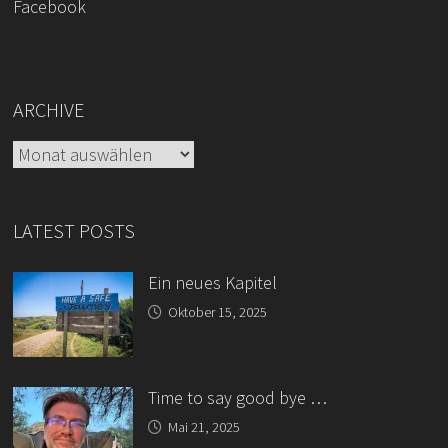
Facebook
ARCHIVE
Archive
LATEST POSTS
Ein neues Kapitel
Oktober 15, 2025
Time to say good bye …
Mai 21, 2025