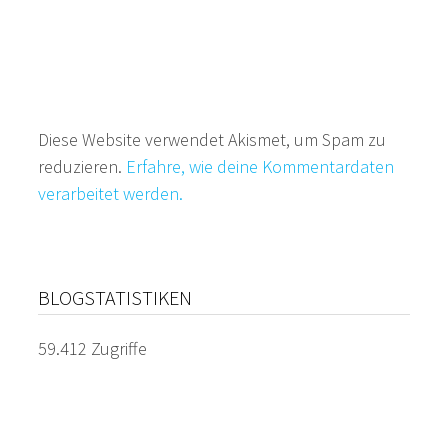
Diese Website verwendet Akismet, um Spam zu
reduzieren.
Erfahre, wie deine Kommentardaten
verarbeitet werden.
BLOGSTATISTIKEN
59.412 Zugriffe