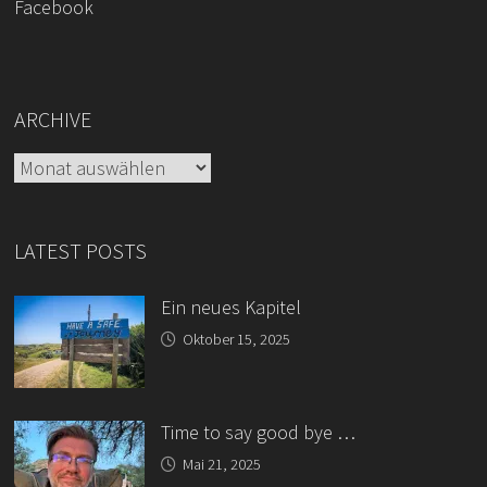
Facebook
ARCHIVE
Archive
LATEST POSTS
Ein neues Kapitel
Oktober 15, 2025
Time to say good bye …
Mai 21, 2025