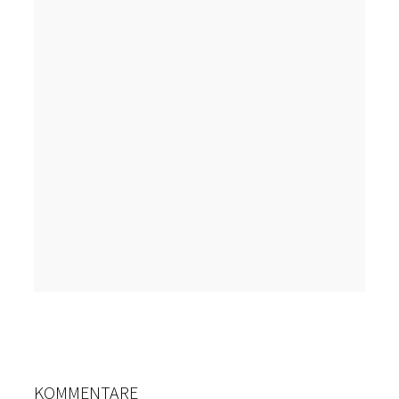
KOMMENTARE