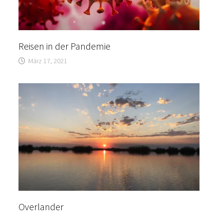
Reisen in der Pandemie
März 17, 2021
Overlander