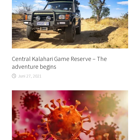
Central Kalahari Game Reserve – The
adventure begins
Juni 27, 2021