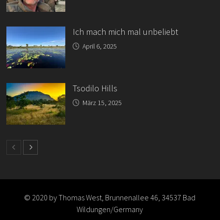
Ich mach mich mal unbeliebt
April 6, 2025
Tsodilo Hills
März 15, 2025
© 2020 by Thomas West, Brunnenallee 46, 34537 Bad
Wildungen/Germany