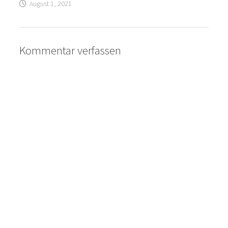
August 1, 2021
Kommentar verfassen