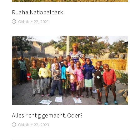
Ruaha Nationalpark
Oktober 22, 2021
Alles richtig gemacht. Oder?
Oktober 22, 2023