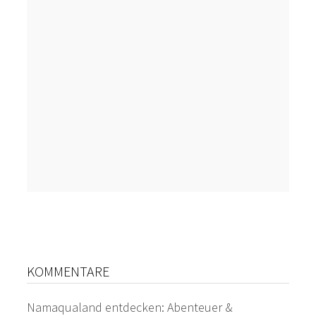
KOMMENTARE
Namaqualand entdecken: Abenteuer &