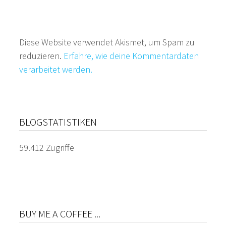
Diese Website verwendet Akismet, um Spam zu
reduzieren.
Erfahre, wie deine Kommentardaten
verarbeitet werden.
BLOGSTATISTIKEN
59.412 Zugriffe
BUY ME A COFFEE ...