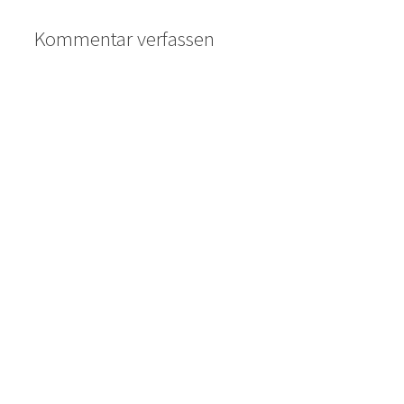
Kommentar verfassen