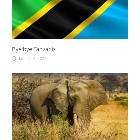
Bye bye Tanzania
Januar 12, 2022