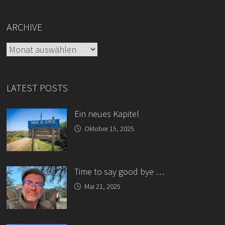
ARCHIVE
Archive
LATEST POSTS
Ein neues Kapitel
Oktober 15, 2025
Time to say good bye …
Mai 21, 2025